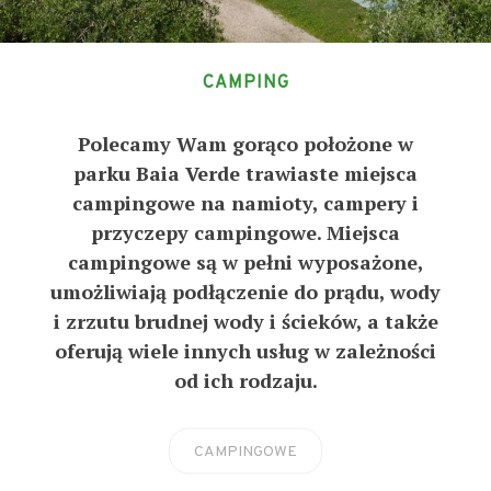
CAMPING
Polecamy Wam gorąco położone w
parku Baia Verde trawiaste miejsca
campingowe na namioty, campery i
przyczepy campingowe. Miejsca
campingowe są w pełni wyposażone,
umożliwiają podłączenie do prądu, wody
i zrzutu brudnej wody i ścieków, a także
oferują wiele innych usług w zależności
od ich rodzaju.
CAMPINGOWE