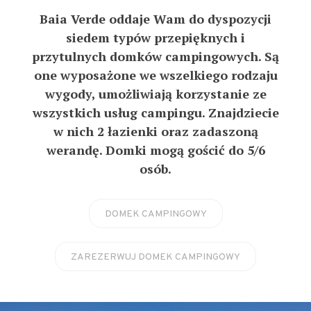
Baia Verde oddaje Wam do dyspozycji
siedem typów przepięknych i
przytulnych domków campingowych. Są
one wyposażone we wszelkiego rodzaju
wygody, umożliwiają korzystanie ze
wszystkich usług campingu. Znajdziecie
w nich 2 łazienki oraz zadaszoną
werandę. Domki mogą gościć do 5/6
osób.
DOMEK CAMPINGOWY
ZAREZERWUJ DOMEK CAMPINGOWY