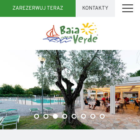
ZAREZERWUJ TERAZ
KONTAKTY