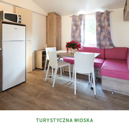
TURYSTYCZNA WIOSKA