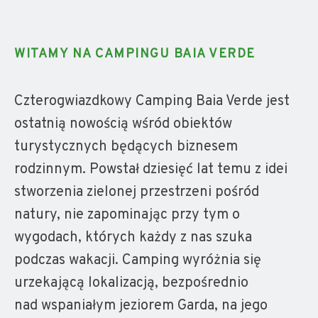
WITAMY NA CAMPINGU BAIA VERDE
Czterogwiazdkowy Camping Baia Verde jest
ostatnią nowością wśród obiektów
turystycznych będących biznesem
rodzinnym. Powstał dziesięć lat temu z idei
stworzenia zielonej przestrzeni pośród
natury, nie zapominając przy tym o
wygodach, których każdy z nas szuka
podczas wakacji. Camping wyróżnia się
urzekającą lokalizacją, bezpośrednio
nad wspaniałym jeziorem Garda, na jego