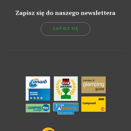
Zapisz się do naszego newslettera
ZAPISZ SIĘ