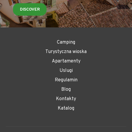
DISCOVER
Camping
Turystyczna wioska
Apartamenty
Uslugi
Regulamin
Blog
Kontakty
Katalog