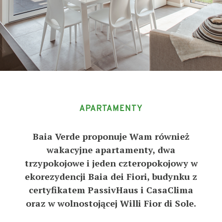
APARTAMENTY
Baia Verde proponuje Wam również
wakacyjne apartamenty, dwa
trzypokojowe i jeden czteropokojowy w
ekorezydencji Baia dei Fiori, budynku z
certyfikatem PassivHaus i CasaClima
oraz w wolnostojącej Willi Fior di Sole.