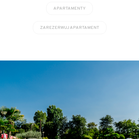
APARTAMENTY
ZAREZERWUJ APARTAMENT