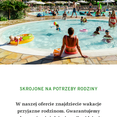
SKROJONE NA POTRZEBY RODZINY
W naszej ofercie znajdziecie wakacje
przyjazne rodzinom. Gwarantujemy