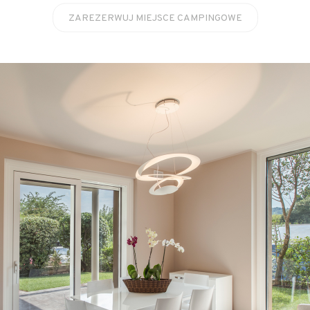
ZAREZERWUJ MIEJSCE CAMPINGOWE