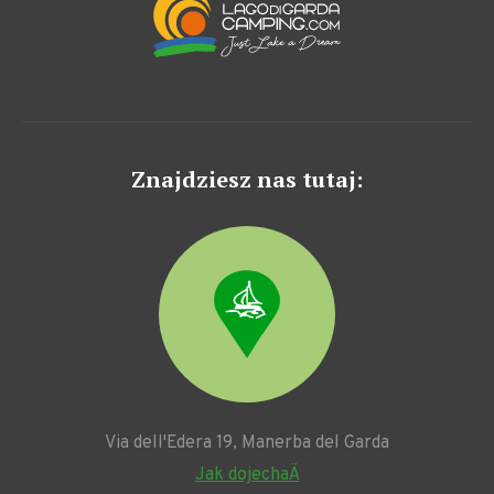
Znajdziesz nas tutaj:
Via dell'Edera 19, Manerba del Garda
Jak dojechaÄ