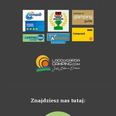
Znajdziesz nas tutaj: