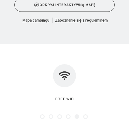
ODKRYJ INTERAKTYWNĄ MAPĘ
mapa campingu
Zapoznanie się z regulaminem
NO PET