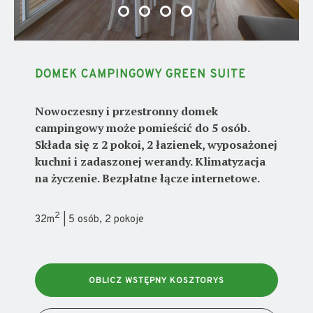
DOMEK CAMPINGOWY GREEN SUITE
Nowoczesny i przestronny domek
campingowy może pomieścić do 5 osób.
Składa się z 2 pokoi, 2 łazienek, wyposażonej
kuchni i zadaszonej werandy. Klimatyzacja
na życzenie. Bezpłatne łącze internetowe.
2
32m
| 5 osób, 2 pokoje
OBLICZ WSTĘPNY KOSZTORYS