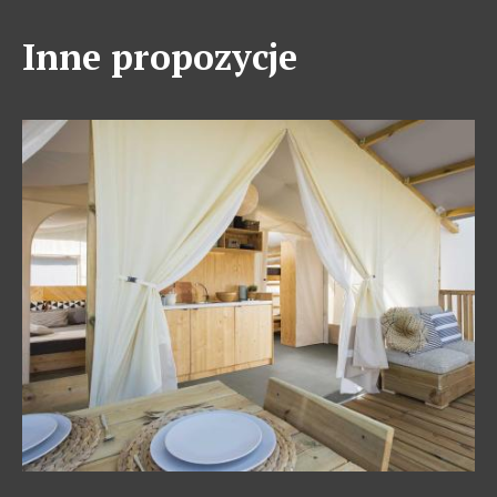
Inne propozycje