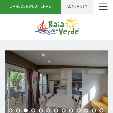
ZAREZERWUJ TERAZ
KONTAKTY