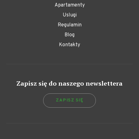
Apartamenty
Uslugi
Regulamin
Blog
Kontakty
Zapisz się do naszego newslettera
ZAPISZ SIĘ