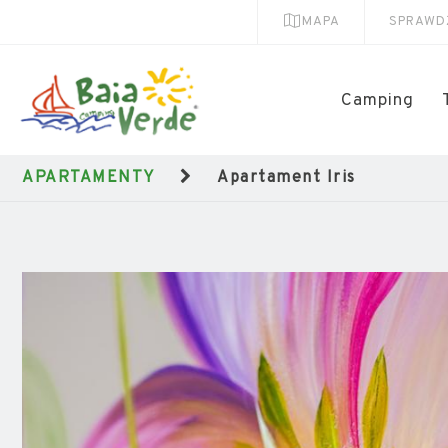
MAPA
SPRAWD
Camping
APARTAMENTY
Apartament Iris