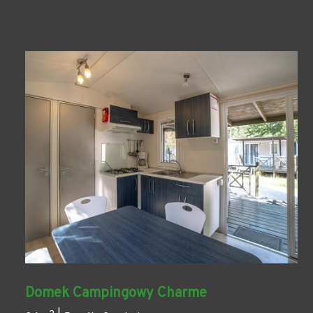
Domek Campingowy Charme