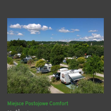
Miejsce Postojowe Comfort