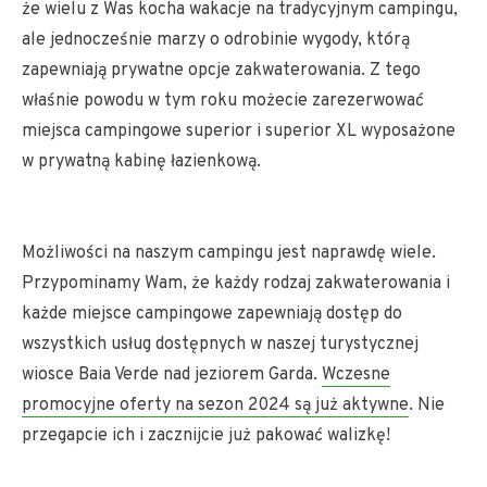
że wielu z Was kocha wakacje na tradycyjnym campingu,
ale jednocześnie marzy o odrobinie wygody, którą
zapewniają prywatne opcje zakwaterowania. Z tego
właśnie powodu w tym roku możecie zarezerwować
miejsca campingowe superior i superior XL wyposażone
w prywatną kabinę łazienkową.
Możliwości na naszym campingu jest naprawdę wiele.
Przypominamy Wam, że każdy rodzaj zakwaterowania i
każde miejsce campingowe zapewniają dostęp do
wszystkich usług dostępnych w naszej turystycznej
wiosce Baia Verde nad jeziorem Garda.
Wczesne
promocyjne oferty na sezon 2024 są już aktywne
. Nie
przegapcie ich i zacznijcie już pakować walizkę!