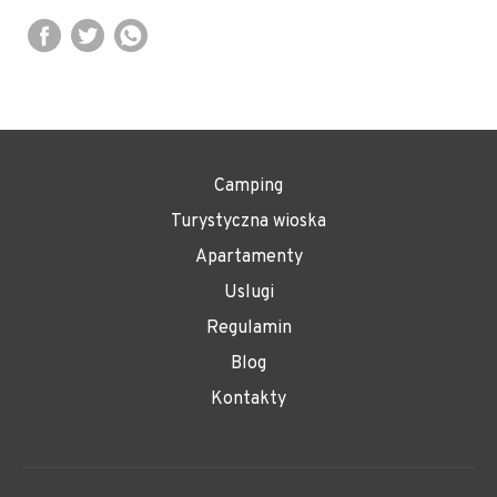
Camping
Turystyczna wioska
Apartamenty
Uslugi
Regulamin
Blog
Kontakty