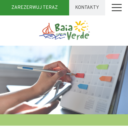
ZAREZERWUJ TERAZ
KONTAKTY