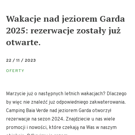
Wakacje nad jeziorem Garda
2025: rezerwacje zostały już
otwarte.
22 / 11 / 2023
OFERTY
Marzycie już o następnych letnich wakacjach? Dlaczego
by więc nie znaleźć już odpowiedniego zakwaterowania.
Camping Baia Verde nad jeziorem Garda otworzył
rezerwacje na sezon 2024. Znajdziecie u nas wiele
promocji i nowości, które czekają na Was w naszym