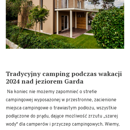
Tradycyjny camping podczas wakacji
2024 nad jeziorem Garda
Na koniec nie możemy zapomnieć o strefie
campingowej wyposażonej w przestronne, zacienione
miejsca campingowe o trawiastym podłożu, wszystkie
podłączone do prądu, dające możliwość zrzutu „szarej
wody" dla camperów i przyczep campingowych. Wiemy,