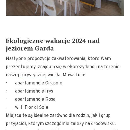
Ekologiczne wakacje 2024 nad
jeziorem Garda
Następne propozycje zakwaterowania, które Wam
prezentujemy, znajdują się w ekorezydencji na terenie
naszej
turystycznej wioski
. Mowa tu o:
· apartamencie Girasole
· apartamencie Irys
· apartamencie Rosa
· willi Fior di Sole
Miejsca te są idealne zarówno dla rodzin, jak i grup
przyjaciół, którym szczególnie zależy na środowisku.