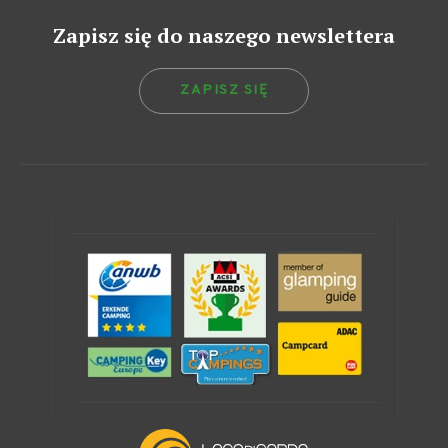
Zapisz się do naszego newslettera
ZAPISZ SIĘ