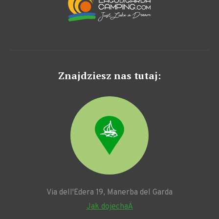
Znajdziesz nas tutaj:
Via dell'Edera 19, Manerba del Garda
Jak dojechaÄ