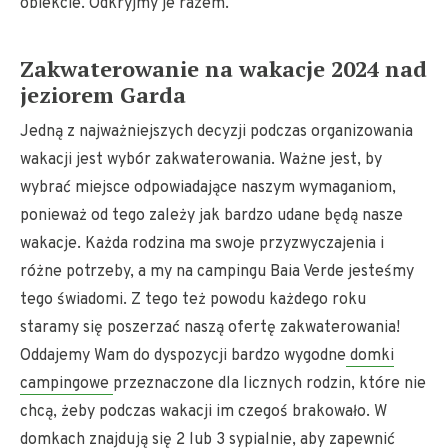
obiekcie. Odkryjmy je razem.
Zakwaterowanie na wakacje 2024 nad
jeziorem Garda
Jedną z najważniejszych decyzji podczas organizowania
wakacji jest wybór zakwaterowania. Ważne jest, by
wybrać miejsce odpowiadające naszym wymaganiom,
ponieważ od tego zależy jak bardzo udane będą nasze
wakacje. Każda rodzina ma swoje przyzwyczajenia i
różne potrzeby, a my na campingu Baia Verde jesteśmy
tego świadomi. Z tego też powodu każdego roku
staramy się poszerzać naszą ofertę zakwaterowania!
Oddajemy Wam do dyspozycji bardzo wygodne
domki
campingowe
przeznaczone dla licznych rodzin, które nie
chcą, żeby podczas wakacji im czegoś brakowało. W
domkach znajdują się 2 lub 3 sypialnie, aby zapewnić