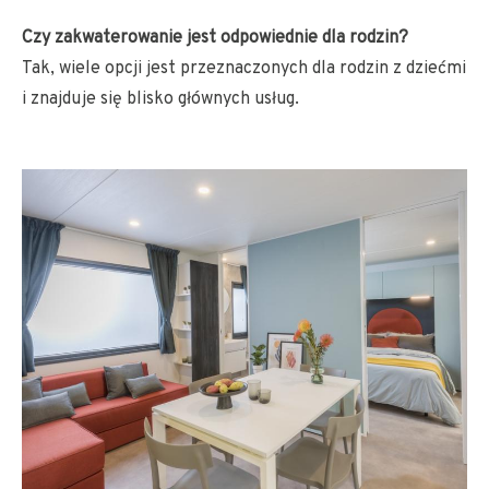
Czy zakwaterowanie jest odpowiednie dla rodzin?
Tak, wiele opcji jest przeznaczonych dla rodzin z dziećmi
i znajduje się blisko głównych usług.