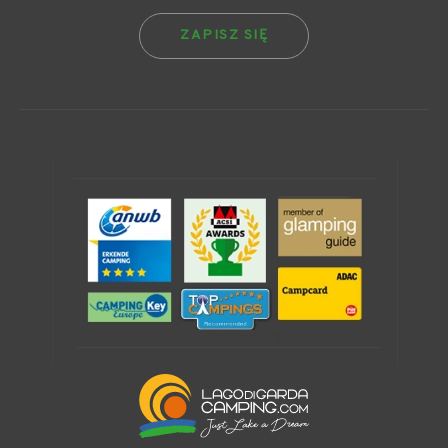
ZAPISZ SIĘ