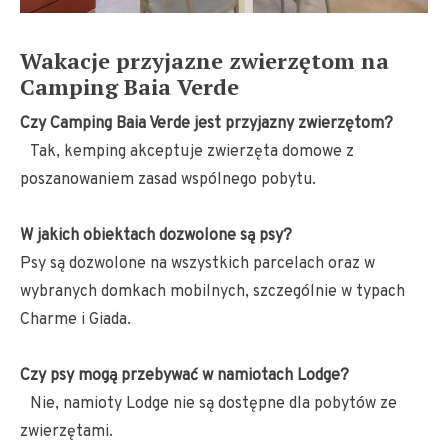
Wakacje przyjazne zwierzętom na
Camping Baia Verde
Czy Camping Baia Verde jest przyjazny zwierzętom?
Tak, kemping akceptuje zwierzęta domowe z
poszanowaniem zasad wspólnego pobytu.
W jakich obiektach dozwolone są psy?
Psy są dozwolone na wszystkich parcelach oraz w
wybranych domkach mobilnych, szczególnie w typach
Charme i Giada.
Czy psy mogą przebywać w namiotach Lodge?
Nie, namioty Lodge nie są dostępne dla pobytów ze
zwierzętami.