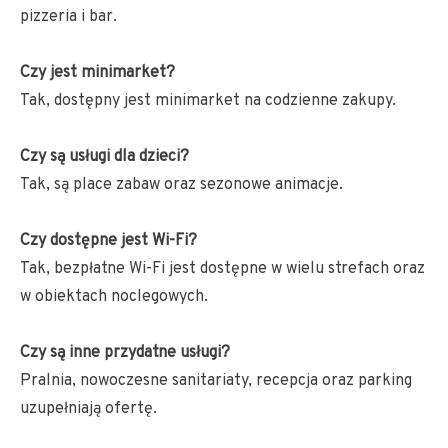
pizzeria i bar.
Czy jest minimarket?
Tak, dostępny jest minimarket na codzienne zakupy.
Czy są usługi dla dzieci?
Tak, są place zabaw oraz sezonowe animacje.
Czy dostępne jest Wi-Fi?
Tak, bezpłatne Wi-Fi jest dostępne w wielu strefach oraz
w obiektach noclegowych.
Czy są inne przydatne usługi?
Pralnia, nowoczesne sanitariaty, recepcja oraz parking
uzupełniają ofertę.