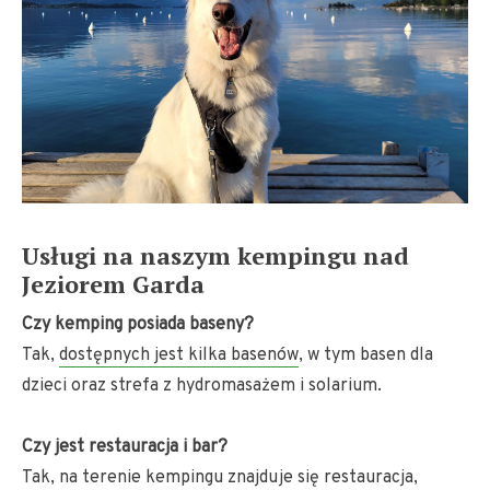
Usługi na naszym kempingu nad
Jeziorem Garda
Czy kemping posiada baseny?
Tak,
dostępnych jest kilka basenów
, w tym basen dla
dzieci oraz strefa z hydromasażem i solarium.
Czy jest restauracja i bar?
Tak, na terenie kempingu znajduje się restauracja,