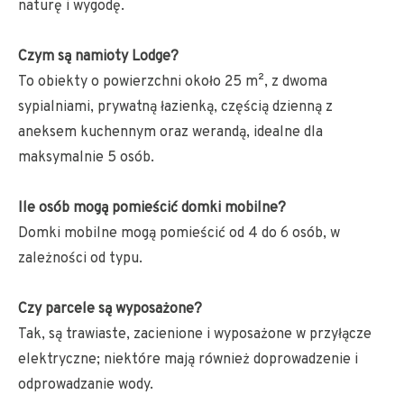
naturę i wygodę.
Czym są namioty Lodge?
To obiekty o powierzchni około 25 m², z dwoma
sypialniami, prywatną łazienką, częścią dzienną z
aneksem kuchennym oraz werandą, idealne dla
maksymalnie 5 osób.
Ile osób mogą pomieścić domki mobilne?
Domki mobilne mogą pomieścić od 4 do 6 osób, w
zależności od typu.
Czy parcele są wyposażone?
Tak, są trawiaste, zacienione i wyposażone w przyłącze
elektryczne; niektóre mają również doprowadzenie i
odprowadzanie wody.