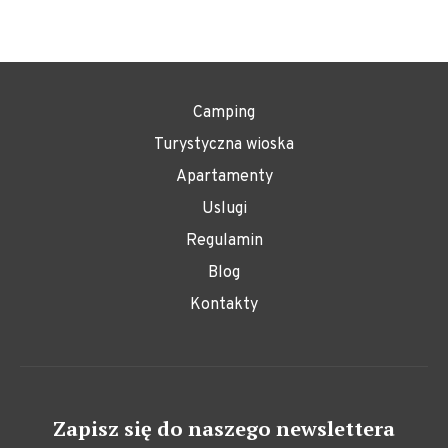
Camping
Turystyczna wioska
Apartamenty
Uslugi
Regulamin
Blog
Kontakty
Zapisz się do naszego newslettera