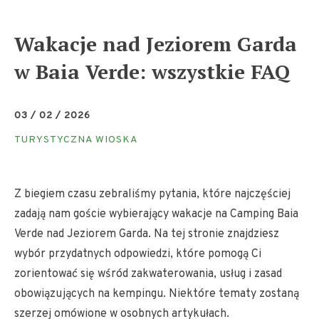
Wakacje nad Jeziorem Garda
w Baia Verde: wszystkie FAQ
03 / 02 / 2026
TURYSTYCZNA WIOSKA
Z biegiem czasu zebraliśmy pytania, które najczęściej
zadają nam goście wybierający wakacje na Camping Baia
Verde nad Jeziorem Garda. Na tej stronie znajdziesz
wybór przydatnych odpowiedzi, które pomogą Ci
zorientować się wśród zakwaterowania, usług i zasad
obowiązujących na kempingu. Niektóre tematy zostaną
szerzej omówione w osobnych artykułach.