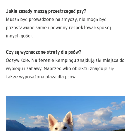
Jakie zasady muszą przestrzegać psy?
Muszą być prowadzone na smyczy, nie mogą być
pozostawiane same i powinny respektować spokój
innych gości.
Czy są wyznaczone strefy dla psów?
Oczywiście. Na terenie kempingu znajdują się miejsca do
wybiegu i zabawy. Naprzeciwko obiektu znajduje się
także wyposażona plaża dla psów.