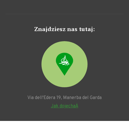
Znajdziesz nas tutaj:
Via dell'Edera 19, Manerba del Garda
Jak dojechaÄ