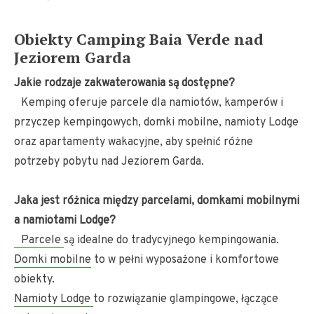
Obiekty Camping Baia Verde nad
Jeziorem Garda
Jakie rodzaje zakwaterowania są dostępne?
Kemping oferuje parcele dla namiotów, kamperów i
przyczep kempingowych, domki mobilne, namioty Lodge
oraz apartamenty wakacyjne, aby spełnić różne
potrzeby pobytu nad Jeziorem Garda.
Jaka jest różnica między parcelami, domkami mobilnymi
a namiotami Lodge?
Parcele
są idealne do tradycyjnego kempingowania.
Domki mobilne
to w pełni wyposażone i komfortowe
obiekty.
Namioty Lodge
to rozwiązanie glampingowe, łączące