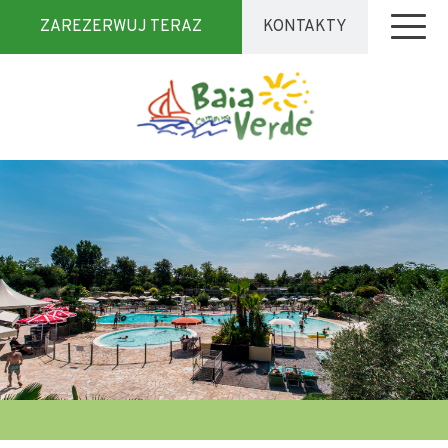
ZAREZERWUJ TERAZ
KONTAKTY