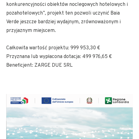
konkurencyjności obiektów noclegowych hotelowych i
pozahotelowych”, projekt ten pozwoli uczynić Baia
Verde jeszcze bardziej wydajnym, zrównoważonym i
przyjaznym miejscem.
Całkowita wartość projektu: 999 953,30 €
Przyznana lub wypłacona dotacja: 499 976,65 €
Beneficjent: ZARGE DUE SRL