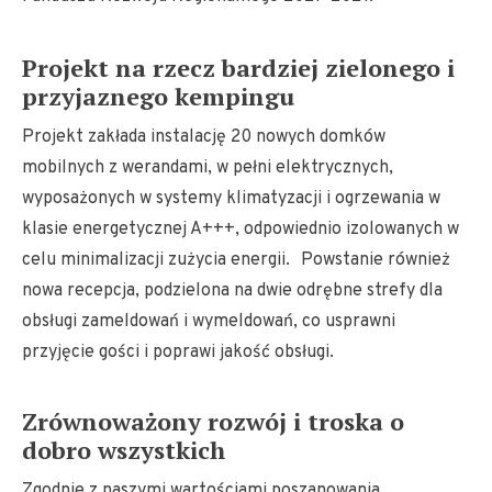
Projekt na rzecz bardziej zielonego i
przyjaznego kempingu
Projekt zakłada instalację 20 nowych domków
mobilnych z werandami, w pełni elektrycznych,
wyposażonych w systemy klimatyzacji i ogrzewania w
klasie energetycznej A+++, odpowiednio izolowanych w
celu minimalizacji zużycia energii. Powstanie również
nowa recepcja, podzielona na dwie odrębne strefy dla
obsługi zameldowań i wymeldowań, co usprawni
przyjęcie gości i poprawi jakość obsługi.
Zrównoważony rozwój i troska o
dobro wszystkich
Zgodnie z naszymi wartościami poszanowania