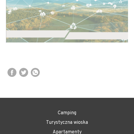
Camping
Turystyczna wioska
Apartamenty