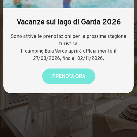
Vacanze sul lago di Garda 2026
Sono attive le prenotazioni per la prossima stagione
turistica!
Il camping Baia Verde aprirà ufficialmente il
27/03/2026, fino al 02/11/2026.
PRENOTA ORA