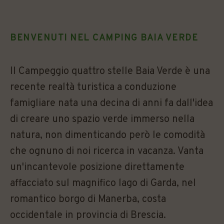
BENVENUTI NEL CAMPING BAIA VERDE
Il Campeggio quattro stelle Baia Verde è una
recente realtà turistica a conduzione
famigliare nata una decina di anni fa dall'idea
di creare uno spazio verde immerso nella
natura, non dimenticando però le comodità
che ognuno di noi ricerca in vacanza. Vanta
un'incantevole posizione direttamente
affacciato sul magnifico lago di Garda, nel
romantico borgo di Manerba, costa
occidentale in provincia di Brescia.