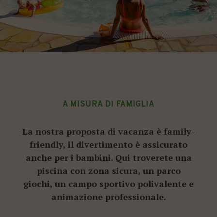
A MISURA DI FAMIGLIA
La nostra proposta di vacanza è family-
friendly, il divertimento è assicurato
anche per i bambini. Qui troverete una
piscina con zona sicura, un parco
giochi, un campo sportivo polivalente e
animazione professionale.