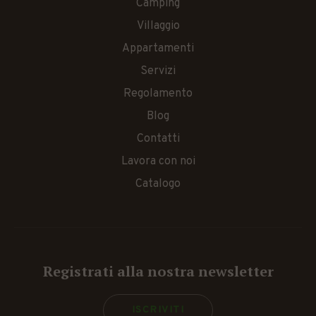
Camping
Villaggio
Appartamenti
Servizi
Regolamento
Blog
Contatti
Lavora con noi
Catalogo
Registrati alla nostra newsletter
ISCRIVITI