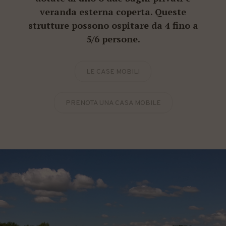
veranda esterna coperta. Queste
strutture possono ospitare da 4 fino a
5/6 persone.
LE CASE MOBILI
PRENOTA UNA CASA MOBILE