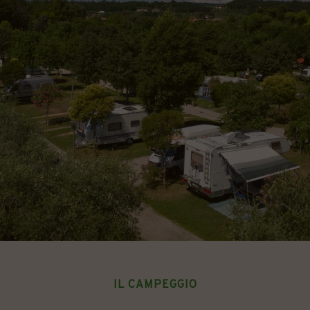
IL CAMPEGGIO