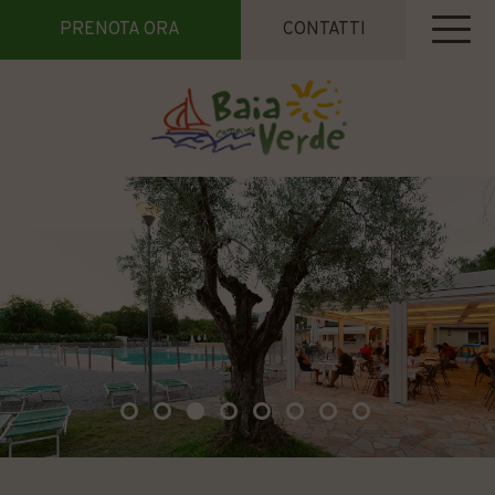
PRENOTA ORA
CONTATTI