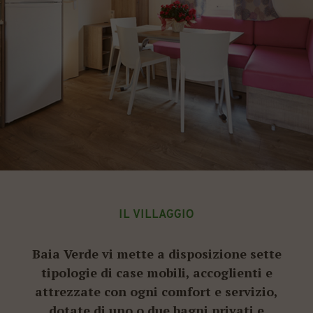
IL VILLAGGIO
Baia Verde vi mette a disposizione sette
tipologie di case mobili, accoglienti e
attrezzate con ogni comfort e servizio,
dotate di uno o due bagni privati e