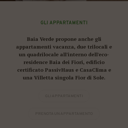
GLI APPARTAMENTI
Baia Verde propone anche gli
appartamenti vacanza, due trilocali e
un quadrilocale all'interno dell'eco-
residence Baia dei Fiori, edificio
certificato PassivHaus e CasaClima e
una Villetta singola Fior di Sole.
GLI APPARTAMENTI
PRENOTA UN APPARTAMENTO