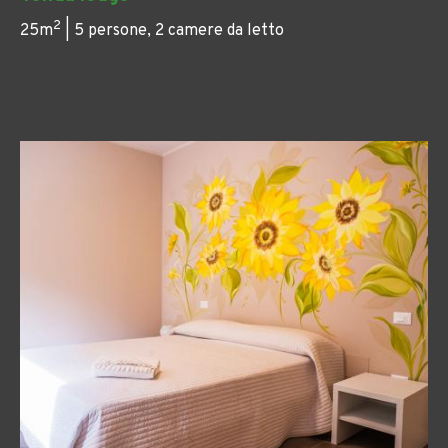
2
25m
| 5 persone, 2 camere da letto