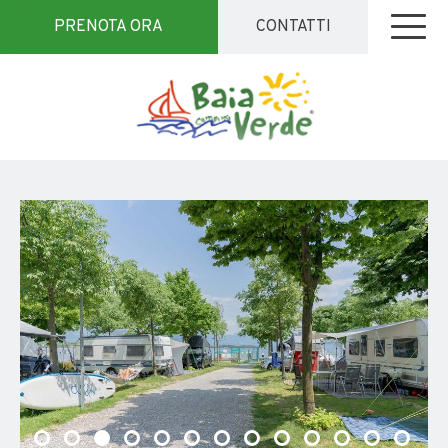
PRENOTA ORA
CONTATTI