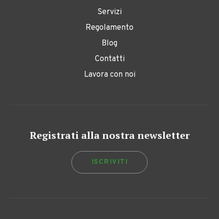
Servizi
Regolamento
Blog
Contatti
Lavora con noi
Registrati alla nostra newsletter
ISCRIVITI