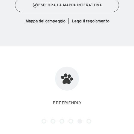
ESPLORA LA MAPPA INTERATTIVA
mappa del campeggio
Leggi il regolamento
FREE WIFI