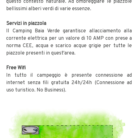
questo contesto naturale. Ad ombreggiare le piazzole
bellissimi alberi verdi di varie essenze.
Servizi in piazzola
Il Camping Baia Verde garantisce allacciamento alla
corrente elettrica per un valore di 10 AMP con prese a
norma CEE, acqua e scarico acque grigie per tutte le
piazzole presenti in quest'area.
Free Wifi
In tutto il campeggio è presente connessione ad
internet senza fili gratuita 24h/24h (Connessione ad
uso turistico. No Business).