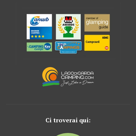
Ci troverai qui: