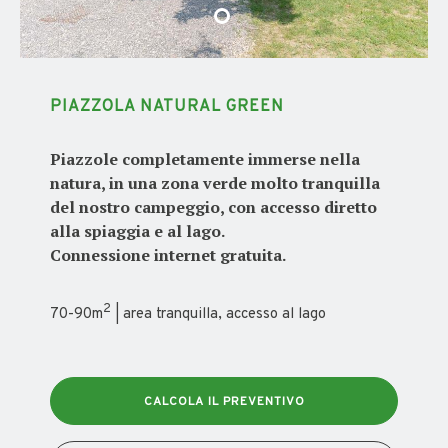
PIAZZOLA NATURAL GREEN
Piazzole completamente immerse nella
natura, in una zona verde molto tranquilla
del nostro campeggio, con accesso diretto
alla spiaggia e al lago.
Connessione internet gratuita.
2
70-90m
| area tranquilla, accesso al lago
CALCOLA IL PREVENTIVO