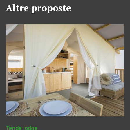
Altre proposte
Tenda lodge